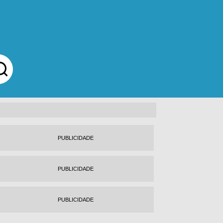
PUBLICIDADE
PUBLICIDADE
PUBLICIDADE