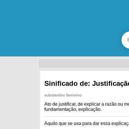
Sinificado de: Justificaçã
substantivo feminino
Ato de justificar, de explicar a razão ou 
fundamentação, explicação.
Aquilo que se usa para dar essa explicação