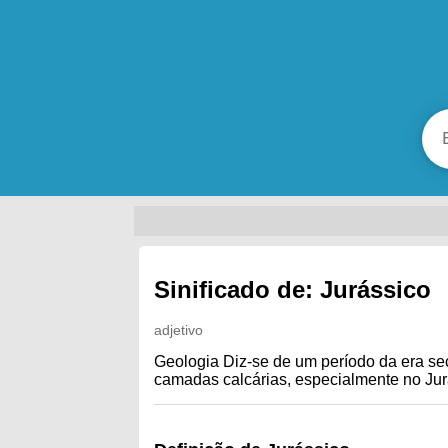
Sinificado de: Jurássico
adjetivo
Geologia Diz-se de um período da era se
camadas calcárias, especialmente no Jur