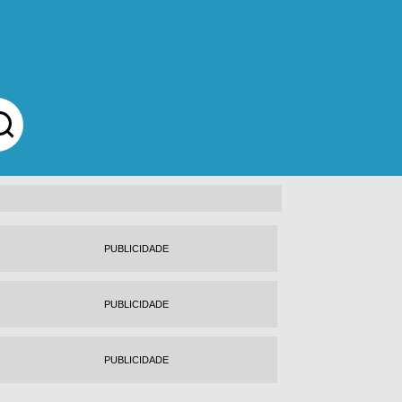
PUBLICIDADE
PUBLICIDADE
PUBLICIDADE