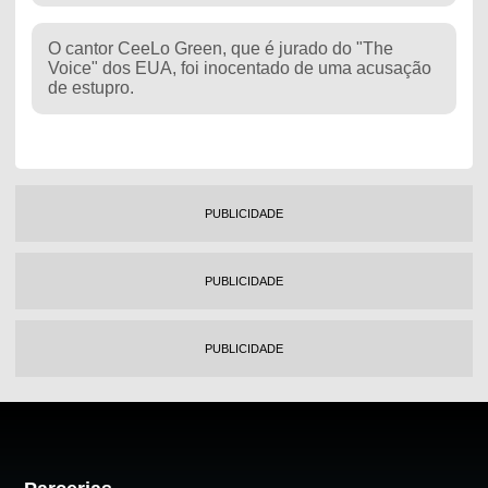
O cantor CeeLo Green, que é jurado do "The
Voice" dos EUA, foi inocentado de uma acusação
de estupro.
PUBLICIDADE
PUBLICIDADE
PUBLICIDADE