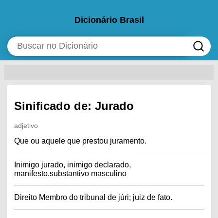
Dicionário Brasil
Sinificado de: Jurado
adjetivo
Que ou aquele que prestou juramento.
Inimigo jurado, inimigo declarado,
manifesto.substantivo masculino
Direito Membro do tribunal de júri; juiz de fato.