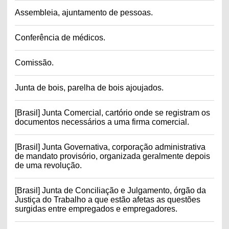
Assembleia, ajuntamento de pessoas.
Conferência de médicos.
Comissão.
Junta de bois, parelha de bois ajoujados.
[Brasil] Junta Comercial, cartório onde se registram os
documentos necessários a uma firma comercial.
[Brasil] Junta Governativa, corporação administrativa
de mandato provisório, organizada geralmente depois
de uma revolução.
[Brasil] Junta de Conciliação e Julgamento, órgão da
Justiça do Trabalho a que estão afetas as questões
surgidas entre empregados e empregadores.