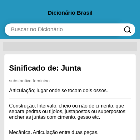
Dicionário Brasil
Sinificado de: Junta
substantivo feminino
Articulação; lugar onde se tocam dois ossos.
Construção. Intervalo, cheio ou não de cimento, que
separa pedras ou tijolos, justapostos ou superpostos:
encher as juntas com cimento, gesso etc.
Mecânica. Articulação entre duas peças.