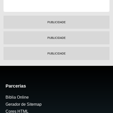
PUBLICIDADE
PUBLICIDADE
PUBLICIDADE
Parcerias
Biblia Online
Gerador de Sitemap
Cores HTML