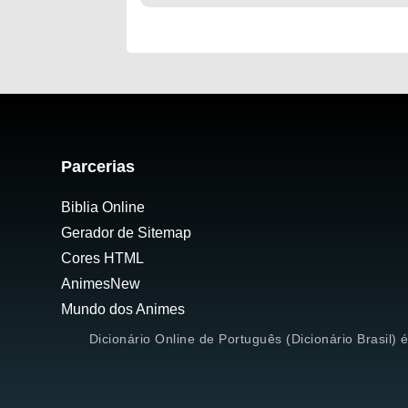
Parcerias
Biblia Online
Gerador de Sitemap
Cores HTML
AnimesNew
Mundo dos Animes
Dicionário Online de Português (Dicionário Brasil) 