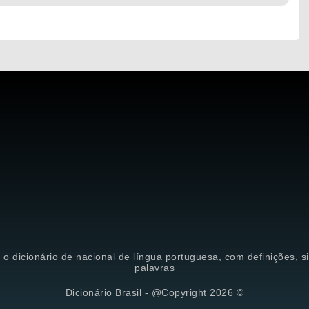
é o dicionário de nacional de língua portuguesa, com definições, 
palavras
Dicionário Brasil - @Copyright 2026 ©