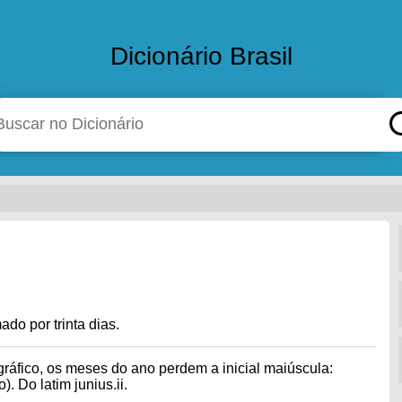
Dicionário Brasil
ado por trinta dias.
ráfico, os meses do ano perdem a inicial maiúscula:
. Do latim junius.ii.