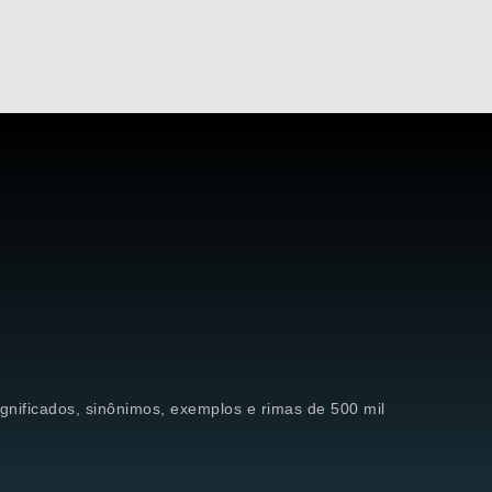
significados, sinônimos, exemplos e rimas de 500 mil