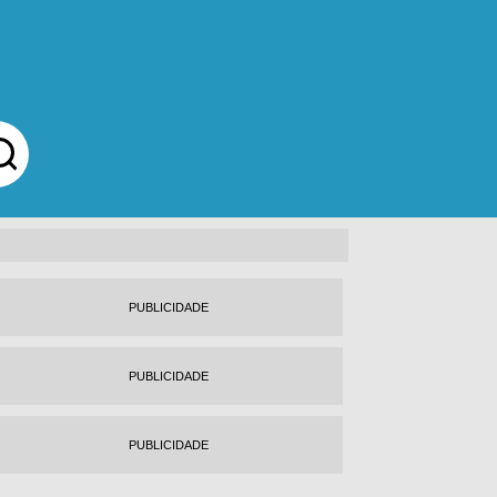
PUBLICIDADE
PUBLICIDADE
PUBLICIDADE