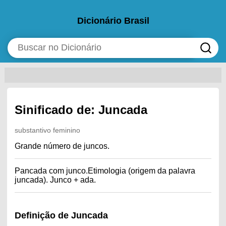
Dicionário Brasil
Sinificado de: Juncada
substantivo feminino
Grande número de juncos.
Pancada com junco.Etimologia (origem da palavra
juncada). Junco + ada.
Definição de Juncada