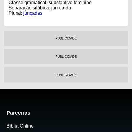
Classe gramatical: substantivo feminino
Separação silábica: jun-ca-da
Plural:
juncadas
PUBLICIDADE
PUBLICIDADE
PUBLICIDADE
Parcerias
Biblia Online