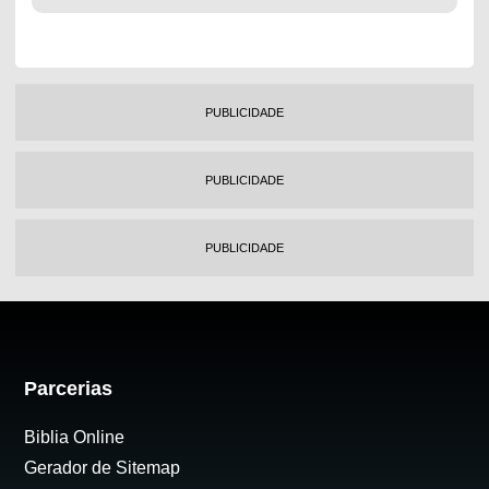
PUBLICIDADE
PUBLICIDADE
PUBLICIDADE
Parcerias
Biblia Online
Gerador de Sitemap