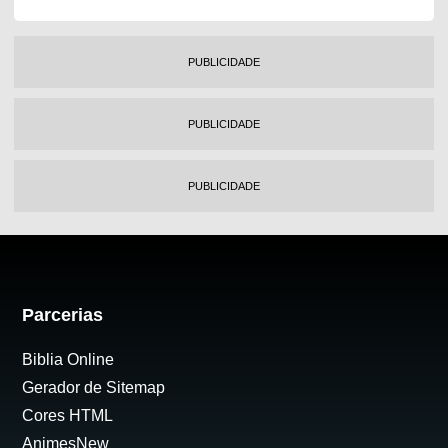
PUBLICIDADE
PUBLICIDADE
PUBLICIDADE
Parcerias
Biblia Online
Gerador de Sitemap
Cores HTML
AnimesNew