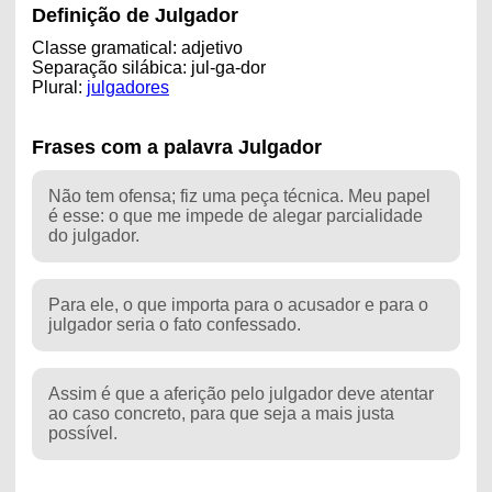
Definição de Julgador
Classe gramatical: adjetivo
Separação silábica: jul-ga-dor
Plural:
julgadores
Frases com a palavra Julgador
Não tem ofensa; fiz uma peça técnica. Meu papel
é esse: o que me impede de alegar parcialidade
do julgador.
Para ele, o que importa para o acusador e para o
julgador seria o fato confessado.
Assim é que a aferição pelo julgador deve atentar
ao caso concreto, para que seja a mais justa
possível.