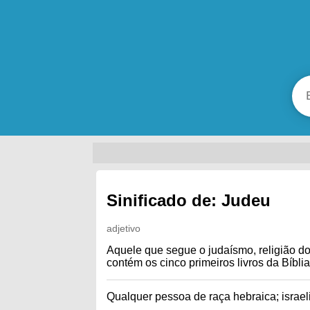
Sinificado de: Judeu
adjetivo
Aquele que segue o judaísmo, religião do
contém os cinco primeiros livros da Bíblia;
Qualquer pessoa de raça hebraica; israeli