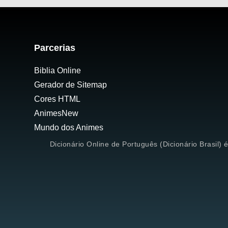
Parcerias
Biblia Online
Gerador de Sitemap
Cores HTML
AnimesNew
Mundo dos Animes
Dicionário Online de Português (Dicionário Brasil) 