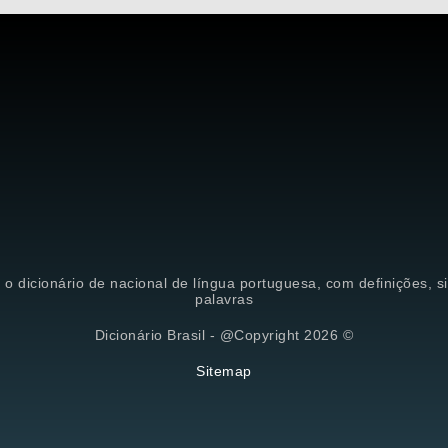
é o dicionário de nacional de língua portuguesa, com definições, 
palavras
Dicionário Brasil - @Copyright 2026 ©
Sitemap