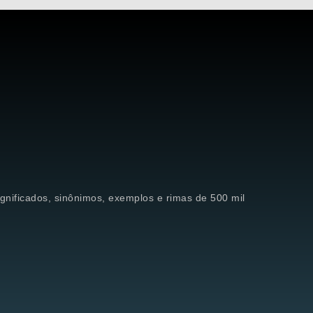
significados, sinônimos, exemplos e rimas de 500 mil