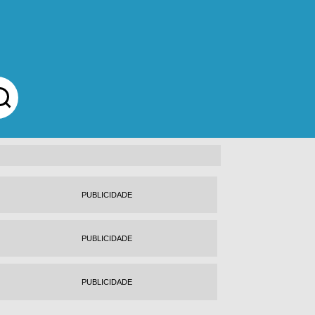
PUBLICIDADE
PUBLICIDADE
PUBLICIDADE