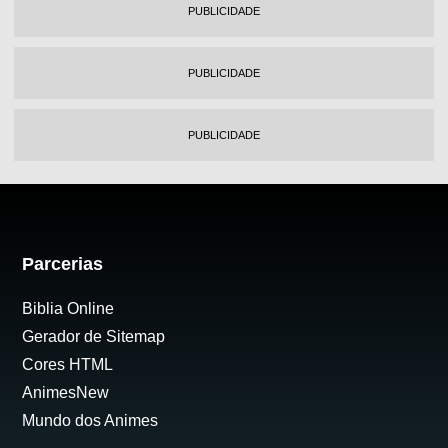
PUBLICIDADE
PUBLICIDADE
PUBLICIDADE
Parcerias
Biblia Online
Gerador de Sitemap
Cores HTML
AnimesNew
Mundo dos Animes