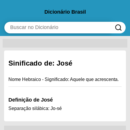
Dicionário Brasil
Sinificado de: José
Nome Hebraico - Significado: Aquele que acrescenta.
Definição de José
Separação silábica: Jo-sé