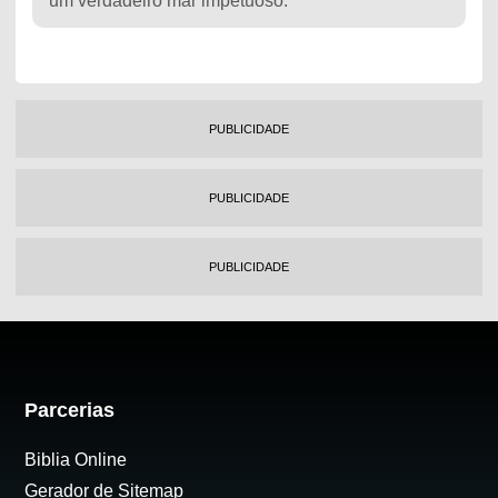
um verdadeiro mar impetuoso.
PUBLICIDADE
PUBLICIDADE
PUBLICIDADE
Parcerias
Biblia Online
Gerador de Sitemap