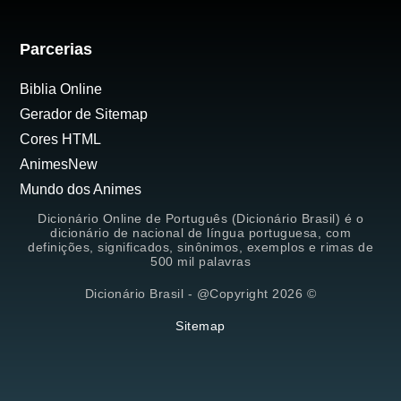
Parcerias
Biblia Online
Gerador de Sitemap
Cores HTML
AnimesNew
Mundo dos Animes
Dicionário Online de Português (Dicionário Brasil) é o
dicionário de nacional de língua portuguesa, com
definições, significados, sinônimos, exemplos e rimas de
500 mil palavras
Dicionário Brasil - @Copyright 2026 ©
Sitemap