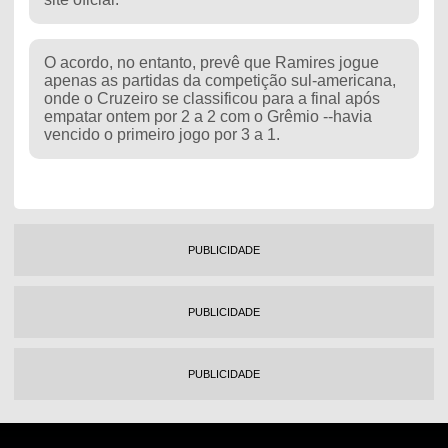
O acordo, no entanto, prevê que Ramires jogue
apenas as partidas da competição sul-americana,
onde o Cruzeiro se classificou para a final após
empatar ontem por 2 a 2 com o Grêmio --havia
vencido o primeiro jogo por 3 a 1.
PUBLICIDADE
PUBLICIDADE
PUBLICIDADE