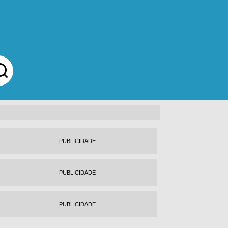
PUBLICIDADE
PUBLICIDADE
PUBLICIDADE