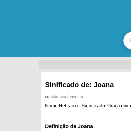
Sinificado de: Joana
substantivo feminino
Nome Hebraico - Significado: Graça divin
Definição de Joana