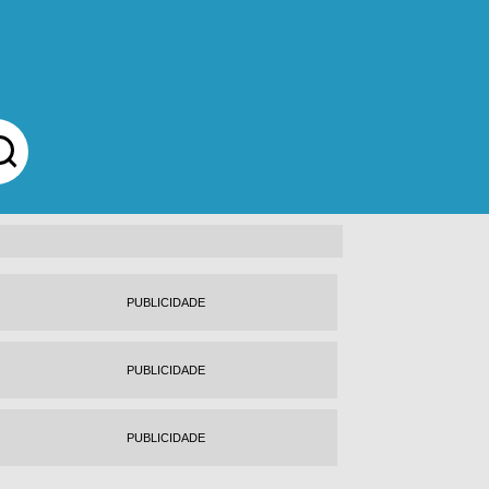
PUBLICIDADE
PUBLICIDADE
PUBLICIDADE