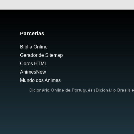
Parcerias
Biblia Online
Gerador de Sitemap
Cores HTML
AnimesNew
Mundo dos Animes
Dicionário Online de Português (Dicionário Brasil) 