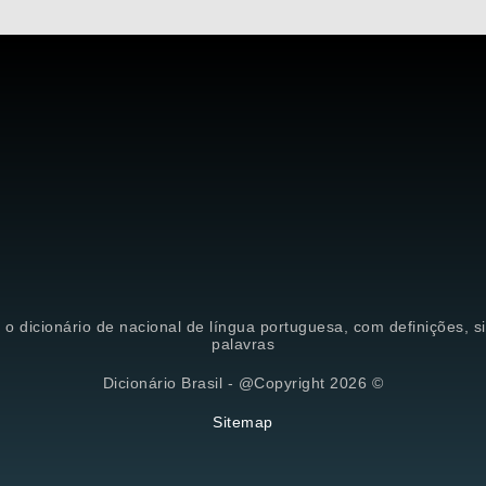
é o dicionário de nacional de língua portuguesa, com definições, 
palavras
Dicionário Brasil - @Copyright 2026 ©
Sitemap