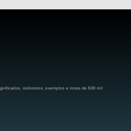
significados, sinônimos, exemplos e rimas de 500 mil