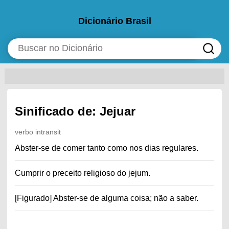
Dicionário Brasil
Sinificado de: Jejuar
verbo intransit
Abster-se de comer tanto como nos dias regulares.
Cumprir o preceito religioso do jejum.
[Figurado] Abster-se de alguma coisa; não a saber.