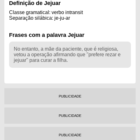
Definição de Jejuar
Classe gramatical: verbo intransit
Separação silábica: je-ju-ar
Frases com a palavra Jejuar
No entanto, a mãe da paciente, que é religiosa,
vetou a operação afirmando que "prefere rezar e
jejuar" para curar a filha.
PUBLICIDADE
PUBLICIDADE
PUBLICIDADE