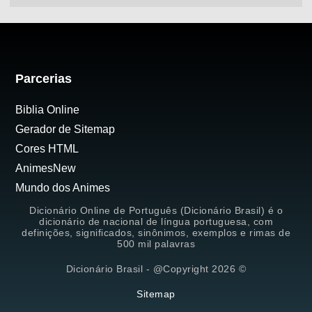
Parcerias
Biblia Online
Gerador de Sitemap
Cores HTML
AnimesNew
Mundo dos Animes
Dicionário Online de Português (Dicionário Brasil) é o
dicionário de nacional de língua portuguesa, com
definições, significados, sinônimos, exemplos e rimas de
500 mil palavras
Dicionário Brasil - @Copyright 2026 ©
Sitemap