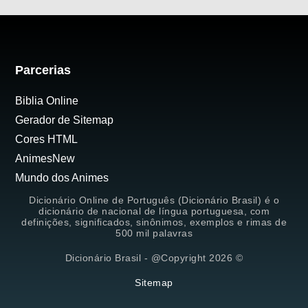
Parcerias
Biblia Online
Gerador de Sitemap
Cores HTML
AnimesNew
Mundo dos Animes
Dicionário Online de Português (Dicionário Brasil) é o
dicionário de nacional de língua portuguesa, com
definições, significados, sinônimos, exemplos e rimas de
500 mil palavras
Dicionário Brasil - @Copyright 2026 ©
Sitemap