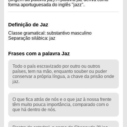
forma aportuguesada do inglês "jazz".
Definição de Jaz
Classe gramatical: substantivo masculino
Separação silábica: jaz
Frases com a palavra Jaz
Todo o país escravizado por outro ou outros
países, tem na mão, enquanto souber ou puder
conservar a própria língua, a chave da prisão onde
jaz.
O que fica atrás de nós e o que jaz à nossa frente
têm muito pouca importância, comparado com o
que há dentro de nós.