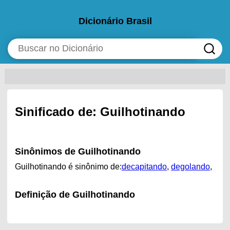
Dicionário Brasil
Sinificado de: Guilhotinando
Sinônimos de Guilhotinando
Guilhotinando é sinônimo de:
decapitando
,
degolando
,
Definição de Guilhotinando