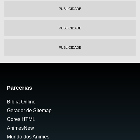
PUBLICIDADE
PUBLICIDADE
PUBLICIDADE
Parcerias
Biblia Online
Gerador de Sitemap
Cores HTML
AnimesNew
Mundo dos Animes