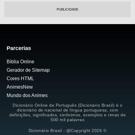
PUBLICIDADE
Parcerias
Biblia Online
Gerador de Sitemap
Cores HTML
AnimesNew
Mundo dos Animes
Dicionário Online de Português (Dicionário Brasil) é o
dicionário de nacional de língua portuguesa, com
definições, significados, sinônimos, exemplos e rimas de
500 mil palavras
Dicionário Brasil - @Copyright 2026 ©