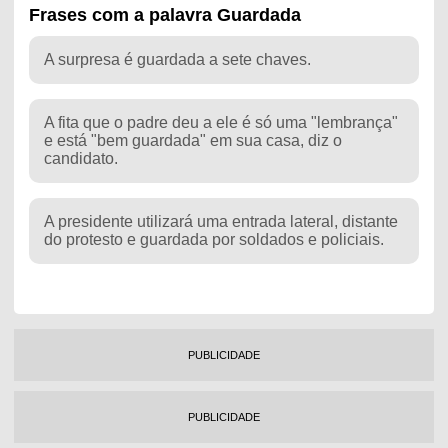
Frases com a palavra Guardada
A surpresa é guardada a sete chaves.
A fita que o padre deu a ele é só uma "lembrança"
e está "bem guardada" em sua casa, diz o
candidato.
A presidente utilizará uma entrada lateral, distante
do protesto e guardada por soldados e policiais.
PUBLICIDADE
PUBLICIDADE