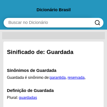
Dicionário Brasil
Sinificado de: Guardada
Sinônimos de Guardada
Guardada é sinônimo de:
garantida
,
reservada
,
Definição de Guardada
Plural:
guardadas