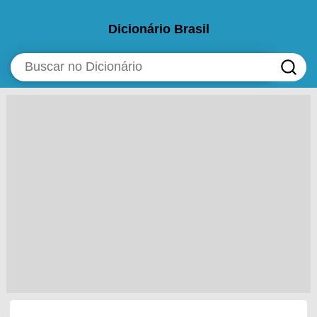
Dicionário Brasil