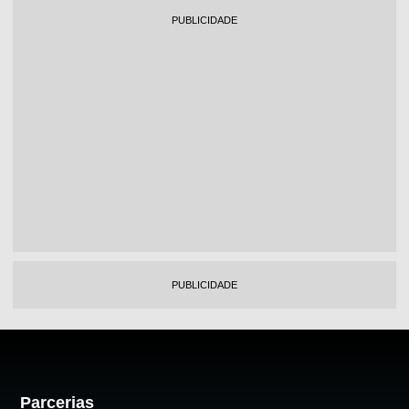
PUBLICIDADE
PUBLICIDADE
Parcerias