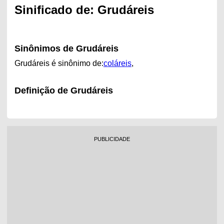
Sinificado de: Grudáreis
Sinônimos de Grudáreis
Grudáreis é sinônimo de:
coláreis
,
Definição de Grudáreis
PUBLICIDADE