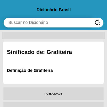
Dicionário Brasil
Sinificado de: Grafiteira
Definição de Grafiteira
PUBLICIDADE