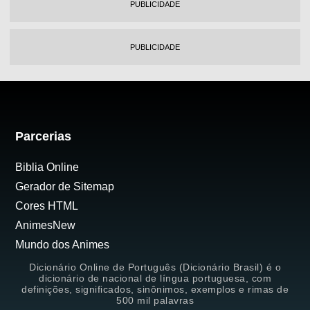
PUBLICIDADE
PUBLICIDADE
Parcerias
Biblia Online
Gerador de Sitemap
Cores HTML
AnimesNew
Mundo dos Animes
Dicionário Online de Português (Dicionário Brasil) é o
dicionário de nacional de língua portuguesa, com
definições, significados, sinônimos, exemplos e rimas de
500 mil palavras