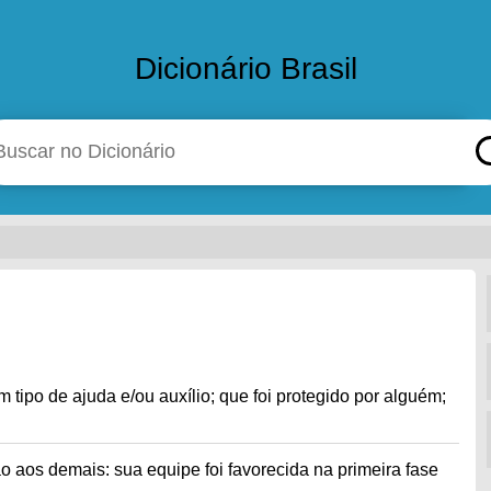
Dicionário Brasil
o
tipo de ajuda e/ou auxílio; que foi protegido por alguém;
 aos demais: sua equipe foi favorecida na primeira fase