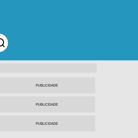
PUBLICIDADE
PUBLICIDADE
PUBLICIDADE