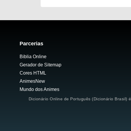
Parcerias
Biblia Online
Gerador de Sitemap
Cores HTML
AnimesNew
Mundo dos Animes
Dicionário Online de Português (Dicionário Brasil) 