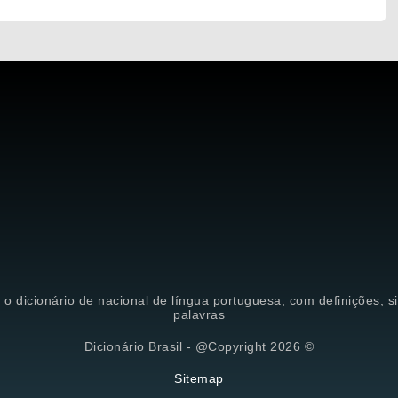
é o dicionário de nacional de língua portuguesa, com definições, 
palavras
Dicionário Brasil - @Copyright 2026 ©
Sitemap