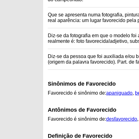
Que se apresenta numa fotografia, pintura
real aparência: um lugar favorecido pela 
Diz-se da fotografia em que o modelo foi
realmente é: foto favorecida!adjetivo, su
Diz-se da pessoa que foi auxiliada e/ou 
(origem da palavra favorecido). Part. de f
Sinônimos de Favorecido
Favorecido é sinônimo de:
apaniguado
,
b
Antônimos de Favorecido
Favorecido é sinônimo de:
desfavorecido
,
Definição de Favorecido