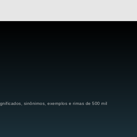
significados, sinônimos, exemplos e rimas de 500 mil