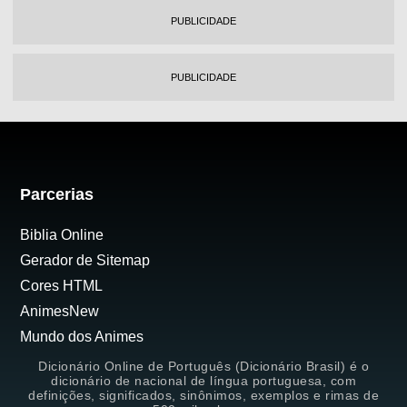
PUBLICIDADE
PUBLICIDADE
Parcerias
Biblia Online
Gerador de Sitemap
Cores HTML
AnimesNew
Mundo dos Animes
Dicionário Online de Português (Dicionário Brasil) é o
dicionário de nacional de língua portuguesa, com
definições, significados, sinônimos, exemplos e rimas de