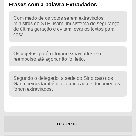
Frases com a palavra Extraviados
Com medo de os votos serem extraviados,
ministros do STF usam um sistema de segurança
de última geração e evitam levar os textos para
casa.
Os objetos, porém, foram extraviados e o
reembolso até agora não foi feito.
Segundo o delegado, a sede do Sindicato dos
Garimpeiros também foi danificada e documentos
foram extraviados.
PUBLICIDADE