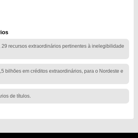
rios
29 recursos extraordinários pertinentes à inelegibilidade
 bilhões em créditos extraordinários, para o Nordeste e
ios de títulos.