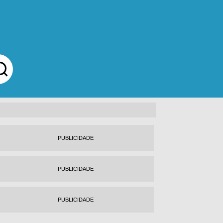
PUBLICIDADE
PUBLICIDADE
PUBLICIDADE