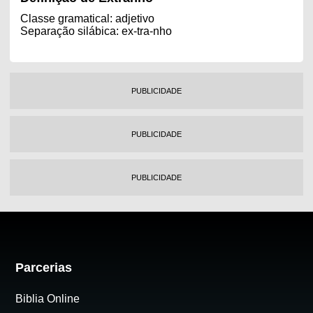
Classe gramatical: adjetivo
Separação silábica: ex-tra-nho
PUBLICIDADE
PUBLICIDADE
PUBLICIDADE
Parcerias
Biblia Online