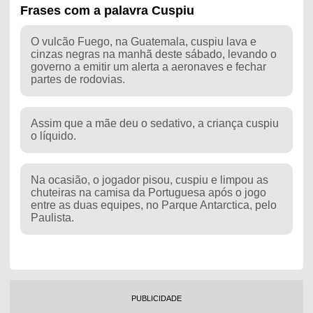
Frases com a palavra Cuspiu
O vulcão Fuego, na Guatemala, cuspiu lava e
cinzas negras na manhã deste sábado, levando o
governo a emitir um alerta a aeronaves e fechar
partes de rodovias.
Assim que a mãe deu o sedativo, a criança cuspiu
o líquido.
Na ocasião, o jogador pisou, cuspiu e limpou as
chuteiras na camisa da Portuguesa após o jogo
entre as duas equipes, no Parque Antarctica, pelo
Paulista.
PUBLICIDADE