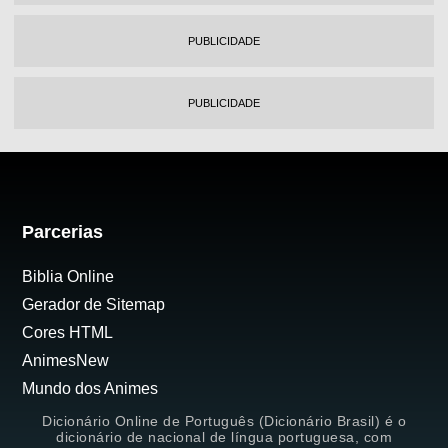
PUBLICIDADE
PUBLICIDADE
Parcerias
Biblia Online
Gerador de Sitemap
Cores HTML
AnimesNew
Mundo dos Animes
Dicionário Online de Português (Dicionário Brasil) é o
dicionário de nacional de língua portuguesa, com