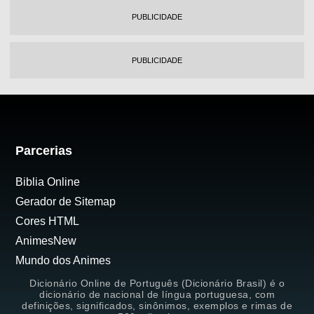
PUBLICIDADE
PUBLICIDADE
Parcerias
Biblia Online
Gerador de Sitemap
Cores HTML
AnimesNew
Mundo dos Animes
Dicionário Online de Português (Dicionário Brasil) é o
dicionário de nacional de língua portuguesa, com
definições, significados, sinônimos, exemplos e rimas de