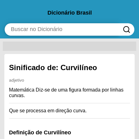
Dicionário Brasil
Sinificado de: Curvilíneo
adjetivo
Matemática Diz-se de uma figura formada por linhas
curvas.
Que se processa em direção curva.
Definição de Curvilíneo