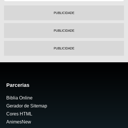
PUBLICIDADE
PUBLICIDADE
PUBLICIDADE
Parcerias
Biblia Online
Gerador de Sitemap
Cores HTML
AnimesNew