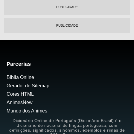
PUBLICIDADE
PUBLICIDADE
Parcerias
Biblia Online
Gerador de Sitemap
Cores HTML
AnimesNew
Mundo dos Animes
Dicionário Online de Português (Dicionário Brasil) é o
dicionário de nacional de língua portuguesa, com
definições, significados, sinônimos, exemplos e rimas de