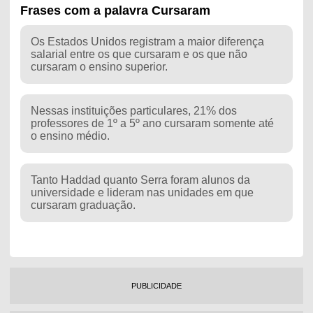
Frases com a palavra Cursaram
Os Estados Unidos registram a maior diferença
salarial entre os que cursaram e os que não
cursaram o ensino superior.
Nessas instituições particulares, 21% dos
professores de 1º a 5º ano cursaram somente até
o ensino médio.
Tanto Haddad quanto Serra foram alunos da
universidade e lideram nas unidades em que
cursaram graduação.
PUBLICIDADE