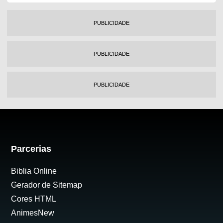
PUBLICIDADE
PUBLICIDADE
PUBLICIDADE
Parcerias
Biblia Online
Gerador de Sitemap
Cores HTML
AnimesNew