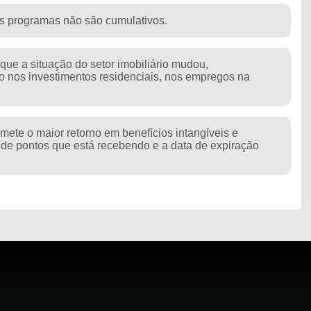
is programas não são cumulativos.
 que a situação do setor imobiliário mudou,
 nos investimentos residenciais, nos empregos na
ete o maior retorno em benefícios intangíveis e
 de pontos que está recebendo e a data de expiração