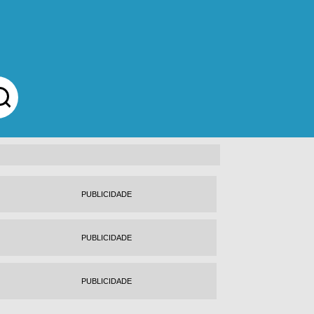
PUBLICIDADE
PUBLICIDADE
PUBLICIDADE