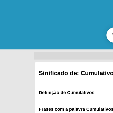
Sinificado de: Cumulativ
Definição de Cumulativos
Frases com a palavra Cumulativo