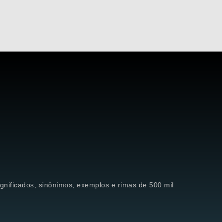
significados, sinônimos, exemplos e rimas de 500 mil