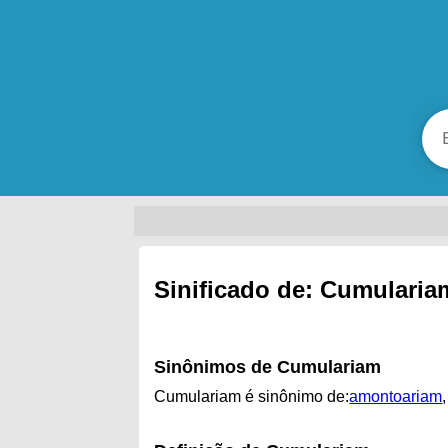
Sinificado de: Cumularia
Sinônimos de Cumulariam
Cumulariam é sinônimo de:
amontoariam