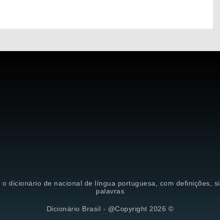
é o dicionário de nacional de língua portuguesa, com definições, 
palavras
Dicionário Brasil - @Copyright 2026 ©