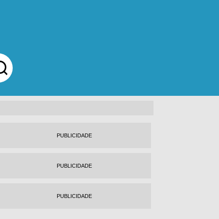
PUBLICIDADE
PUBLICIDADE
PUBLICIDADE