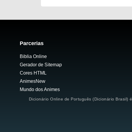
Parcerias
Biblia Online
Gerador de Sitemap
Cores HTML
AnimesNew
Mundo dos Animes
Dicionário Online de Português (Dicionário Brasil) 