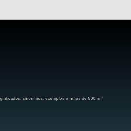
significados, sinônimos, exemplos e rimas de 500 mil