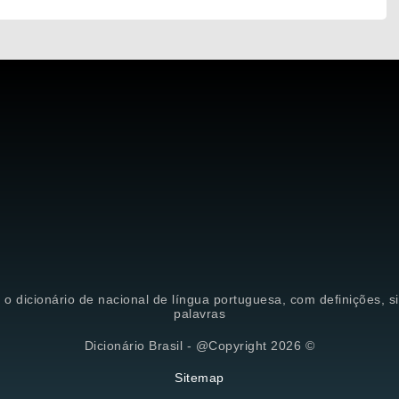
é o dicionário de nacional de língua portuguesa, com definições, 
palavras
Dicionário Brasil - @Copyright 2026 ©
Sitemap