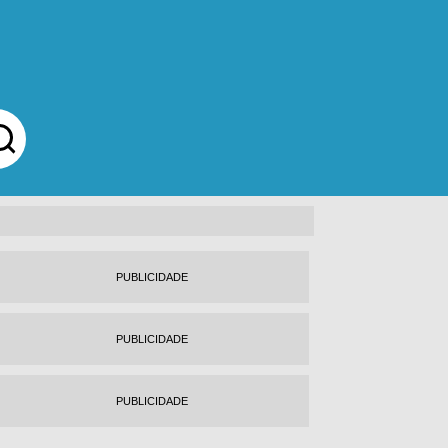
PUBLICIDADE
PUBLICIDADE
PUBLICIDADE