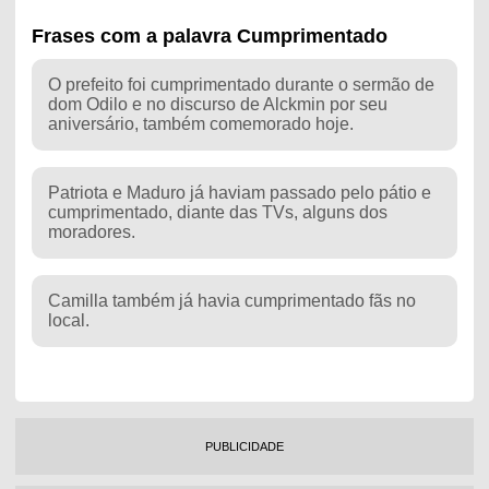
Frases com a palavra Cumprimentado
O prefeito foi cumprimentado durante o sermão de
dom Odilo e no discurso de Alckmin por seu
aniversário, também comemorado hoje.
Patriota e Maduro já haviam passado pelo pátio e
cumprimentado, diante das TVs, alguns dos
moradores.
Camilla também já havia cumprimentado fãs no
local.
PUBLICIDADE