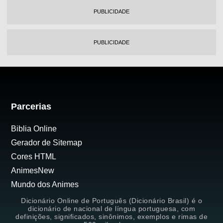
PUBLICIDADE
PUBLICIDADE
Parcerias
Biblia Online
Gerador de Sitemap
Cores HTML
AnimesNew
Mundo dos Animes
Dicionário Online de Português (Dicionário Brasil) é o
dicionário de nacional de língua portuguesa, com
definições, significados, sinônimos, exemplos e rimas de