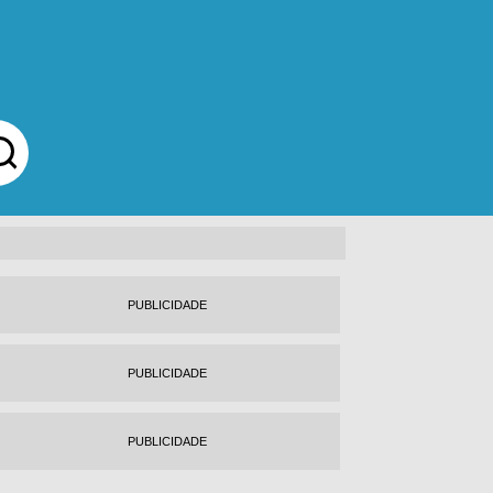
PUBLICIDADE
PUBLICIDADE
PUBLICIDADE