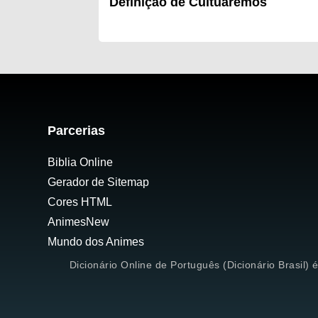
Definição de Cultuaremos
Parcerias
Biblia Online
Gerador de Sitemap
Cores HTML
AnimesNew
Mundo dos Animes
Dicionário Online de Português (Dicionário Brasil) 