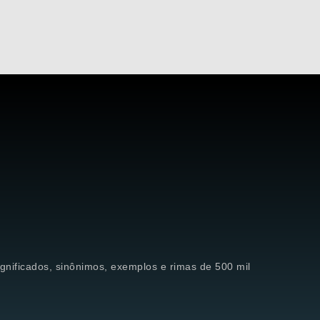
significados, sinônimos, exemplos e rimas de 500 mil