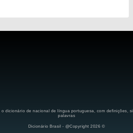
é o dicionário de nacional de língua portuguesa, com definições, 
palavras
Dicionário Brasil - @Copyright 2026 ©