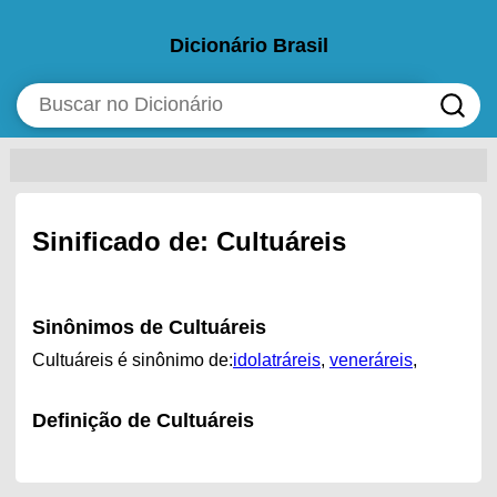
Dicionário Brasil
Sinificado de: Cultuáreis
Sinônimos de Cultuáreis
Cultuáreis é sinônimo de:
idolatráreis
,
veneráreis
,
Definição de Cultuáreis