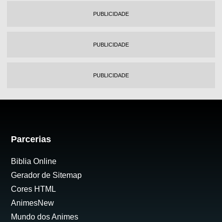
PUBLICIDADE
PUBLICIDADE
PUBLICIDADE
Parcerias
Biblia Online
Gerador de Sitemap
Cores HTML
AnimesNew
Mundo dos Animes