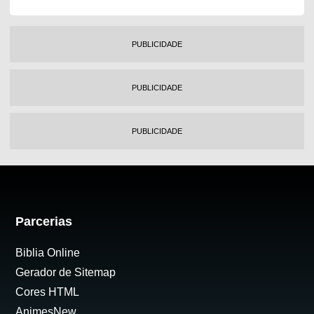
PUBLICIDADE
PUBLICIDADE
PUBLICIDADE
Parcerias
Biblia Online
Gerador de Sitemap
Cores HTML
AnimesNew