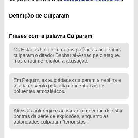
Definição de Culparam
Frases com a palavra Culparam
Os Estados Unidos e outras potências ocidentais
culparam o ditador Bashar al-Assad pelo ataque,
mas o regime rejeitou a acusação.
Em Pequim, as autoridades culparam a neblina e
a falta de vento pela alta concentração de
poluentes atmosféricos.
Ativistas antirregime acusaram o governo de estar
por trás da série de explosões, enquanto as
autoridades culparam "terroristas".