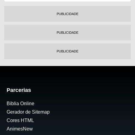
PUBLICIDADE
PUBLICIDADE
PUBLICIDADE
Parcerias
Biblia Online
Gerador de Sitemap
Cores HTML
AnimesNew