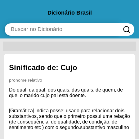
Dicionário Brasil
Sinificado de: Cujo
pronome relativo
Do qual, da qual, dos quais, das quais, de quem, de
que: o marido cujo pai está doente.
[Gramática] Indica posse; usado para relacionar dois
substantivos, sendo que o primeiro possui uma relação
(de consequência, de qualidade, de condição, de
sentimento etc ) com o segundo.substantivo masculino