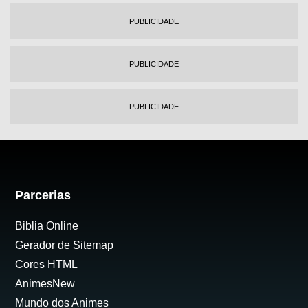
PUBLICIDADE
PUBLICIDADE
PUBLICIDADE
Parcerias
Biblia Online
Gerador de Sitemap
Cores HTML
AnimesNew
Mundo dos Animes