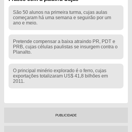
São 50 alunos na primeira turma, cujas aulas
começaram há uma semana e seguirão por um
ano e meio.
Pretende compensar a baixa atraindo PR, PDT e
PRB, cujas células paulistas se insurgem contra o
Planalto.
O principal minério explorado é o ferro, cujas
exportações totalizaram US$ 41,8 bilhões em
2011.
PUBLICIDADE