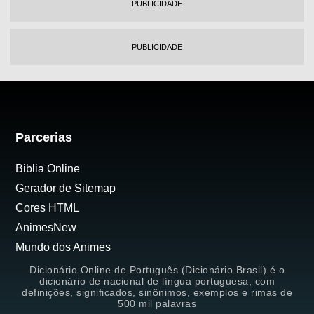
PUBLICIDADE
PUBLICIDADE
Parcerias
Biblia Online
Gerador de Sitemap
Cores HTML
AnimesNew
Mundo dos Animes
Dicionário Online de Português (Dicionário Brasil) é o
dicionário de nacional de língua portuguesa, com
definições, significados, sinônimos, exemplos e rimas de
500 mil palavras