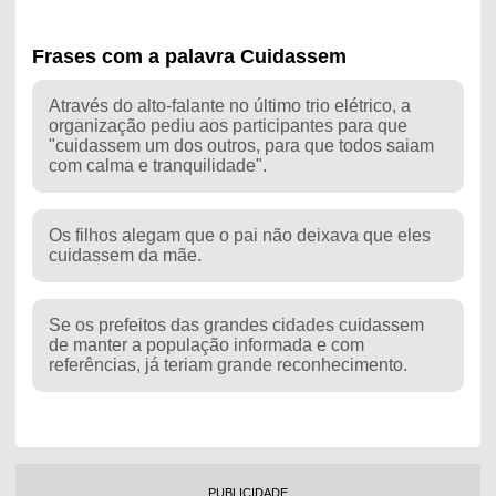
Frases com a palavra Cuidassem
Através do alto-falante no último trio elétrico, a
organização pediu aos participantes para que
"cuidassem um dos outros, para que todos saiam
com calma e tranquilidade".
Os filhos alegam que o pai não deixava que eles
cuidassem da mãe.
Se os prefeitos das grandes cidades cuidassem
de manter a população informada e com
referências, já teriam grande reconhecimento.
PUBLICIDADE