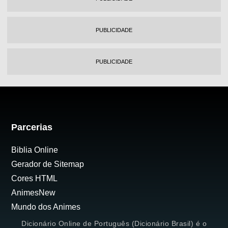
PUBLICIDADE
PUBLICIDADE
Parcerias
Biblia Online
Gerador de Sitemap
Cores HTML
AnimesNew
Mundo dos Animes
Dicionário Online de Português (Dicionário Brasil) é o