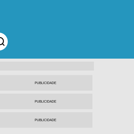
PUBLICIDADE
PUBLICIDADE
PUBLICIDADE