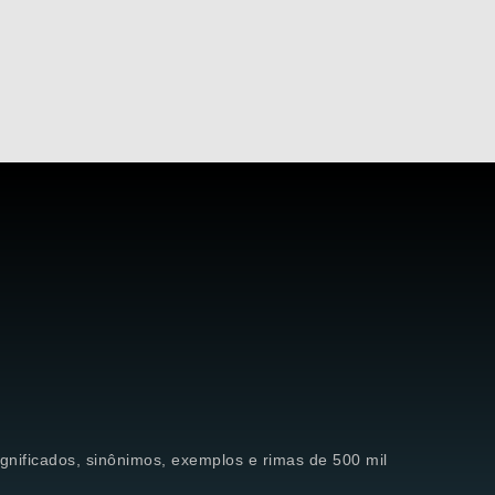
significados, sinônimos, exemplos e rimas de 500 mil