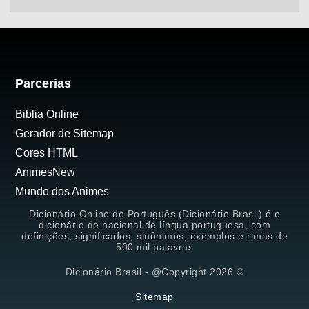
Parcerias
Biblia Online
Gerador de Sitemap
Cores HTML
AnimesNew
Mundo dos Animes
Dicionário Online de Português (Dicionário Brasil) é o
dicionário de nacional de língua portuguesa, com
definições, significados, sinônimos, exemplos e rimas de
500 mil palavras
Dicionário Brasil - @Copyright 2026 ©
Sitemap