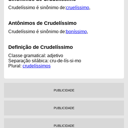
Crudelíssimo é sinônimo de:
cruelíssimo
,
Antônimos de Crudelíssimo
Crudelíssimo é sinônimo de:
boníssimo
,
Definição de Crudelíssimo
Classe gramatical: adjetivo
Separação silábica: cru-de-lís-si-mo
Plural:
crudelíssimos
PUBLICIDADE
PUBLICIDADE
PUBLICIDADE