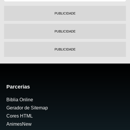
PUBLICIDADE
PUBLICIDADE
PUBLICIDADE
Parcerias
Biblia Online
Gerador de Sitemap
Cores HTML
AnimesNew