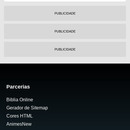
PUBLICIDADE
PUBLICIDADE
PUBLICIDADE
Parcerias
Biblia Online
Gerador de Sitemap
Cores HTML
AnimesNew