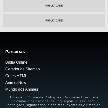
PUBLICIDADE
PUBLICIDADE
Parcerias
Biblia Online
Gerador de Sitemap
Cores HTML
AnimesNew
Mundo dos Animes
Dicionário Online de Português (Dicionário Brasil) é o
dicionário de nacional de língua portuguesa, com
definições, significados, sinônimos, exemplos e rimas de