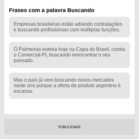
Frases com a palavra Buscando
Empresas brasileiras estão adiando contratações
e buscando profissionais com múltiplas funções.
O Palmeiras estreia hoje na Copa do Brasil, contra
o Comercial-PI, buscando reencontrar o seu
passado.
Mas o país já vem buscando novos mercados
neste ano porque a oferta de produto argentino é
escassa.
PUBLICIDADE