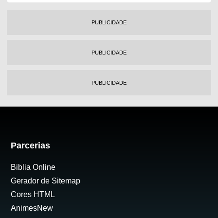
PUBLICIDADE
PUBLICIDADE
PUBLICIDADE
Parcerias
Biblia Online
Gerador de Sitemap
Cores HTML
AnimesNew