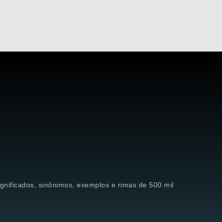
significados, sinônimos, exemplos e rimas de 500 mil