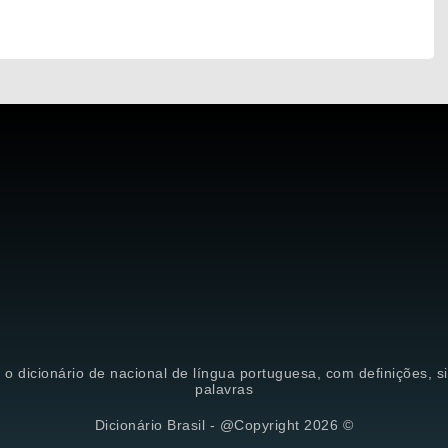
é o dicionário de nacional de língua portuguesa, com definições, 
palavras
Dicionário Brasil - @Copyright 2026 ©