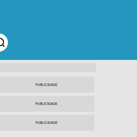
PUBLICIDADE
PUBLICIDADE
PUBLICIDADE