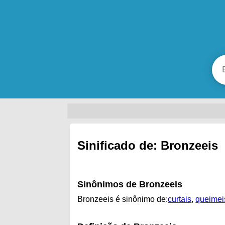
Sinificado de: Bronzeeis
Sinônimos de Bronzeeis
Bronzeeis é sinônimo de:
curtais
,
queimei