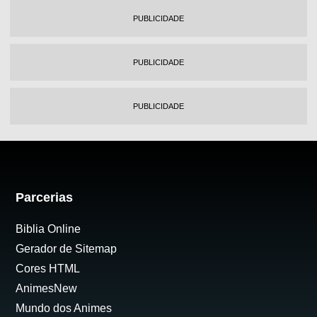
PUBLICIDADE
PUBLICIDADE
PUBLICIDADE
Parcerias
Biblia Online
Gerador de Sitemap
Cores HTML
AnimesNew
Mundo dos Animes