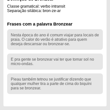
Classe gramatical: verbo intransit
Separação silábica: bron-ze-ar
Frases com a palavra Bronzear
Nesta época do ano é comum viajar para locais de
praia. O calor do verão é atrativo para quem
deseja descansar ou bronzear-se.
E pra gente se bronzear vai ter que tomar sol no
micro-ondas.
Pieau também tetnou se justificar dizendo que
qualquer mulher tira a parte de cima do biquíni
para se bronzear.