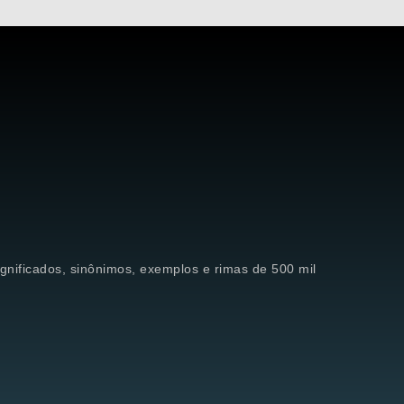
significados, sinônimos, exemplos e rimas de 500 mil