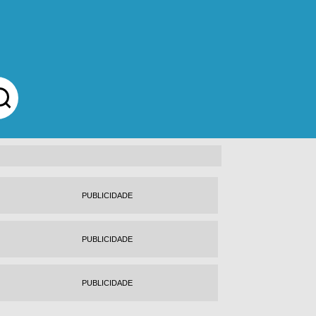
PUBLICIDADE
PUBLICIDADE
PUBLICIDADE