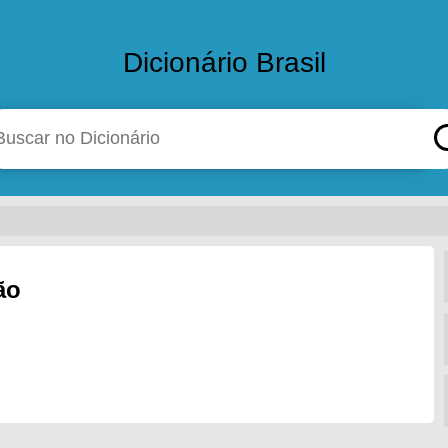
Dicionário Brasil
ão