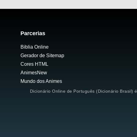
Parcerias
Biblia Online
Gerador de Sitemap
Cores HTML
AnimesNew
Mundo dos Animes
Dicionário Online de Português (Dicionário Brasil) 