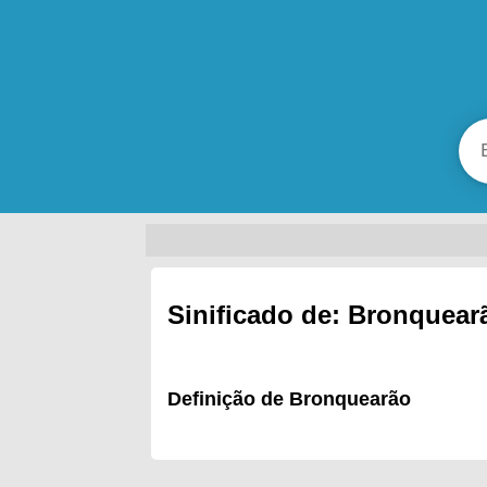
Sinificado de: Bronquear
Definição de Bronquearão