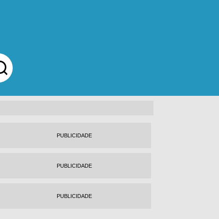
PUBLICIDADE
PUBLICIDADE
PUBLICIDADE