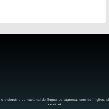
é o dicionário de nacional de língua portuguesa, com definições, 
palavras