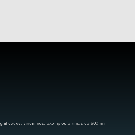
significados, sinônimos, exemplos e rimas de 500 mil